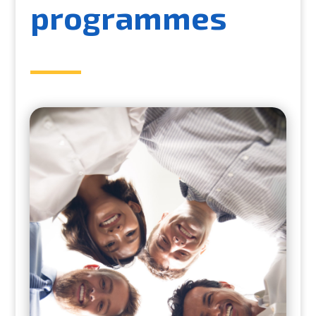
programmes