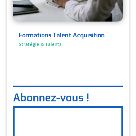
Formations Talent Acquisition
Stratégie & Talents
Abonnez-vous !