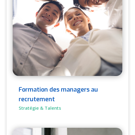
Formation des managers au
recrutement
Stratégie & Talents