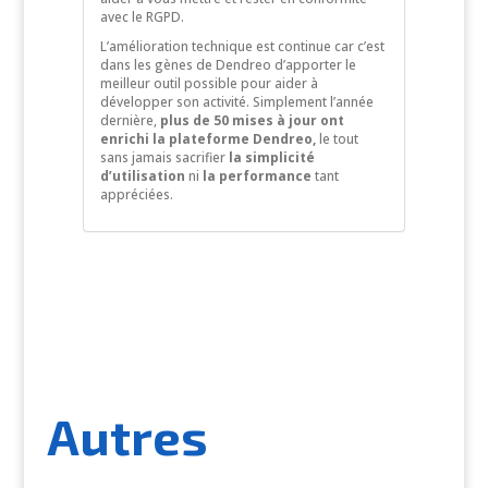
avec le RGPD.
L’amélioration technique est continue car c’est
dans les gènes de Dendreo d’apporter le
meilleur outil possible pour aider à
développer son activité. Simplement l’année
dernière,
plus de 50 mises à jour ont
enrichi la plateforme Dendreo,
le tout
sans jamais sacrifier
la simplicité
d’utilisation
ni
la performance
tant
appréciées.
Autres