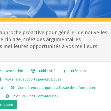
approche proactive pour générer de nouvelles
le ciblage, créez des argumentaires
es meilleures opportunités à vos meilleurs
Description
Public visé
Prérequis
Moyens et supports pédagogiques
vi
Compétences acquises à l'issue de la formation
Profil du / des Formateur(s)
ormations