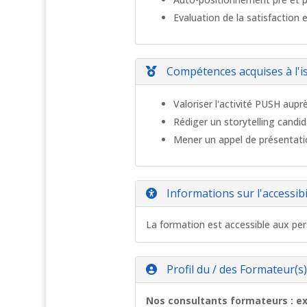
Evaluation de la satisfaction 
Compétences acquises à l'i
Valoriser l'activité PUSH aupr
Rédiger un storytelling candi
Mener un appel de présentatio
Informations sur l'accessibi
La formation est accessible aux per
Profil du / des Formateur(s
Nos consultants formateurs : ex