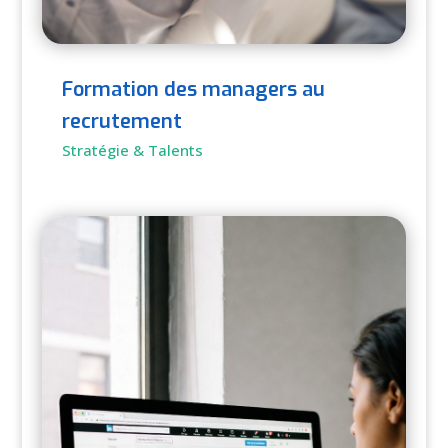
Formation des managers au
recrutement
Stratégie & Talents