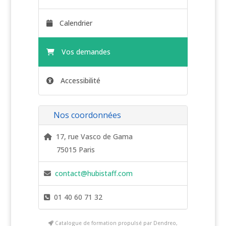
Calendrier
Vos demandes
Accessibilité
Nos coordonnées
17, rue Vasco de Gama
75015 Paris
contact@hubistaff.com
01 40 60 71 32
Catalogue de formation propulsé par Dendreo,