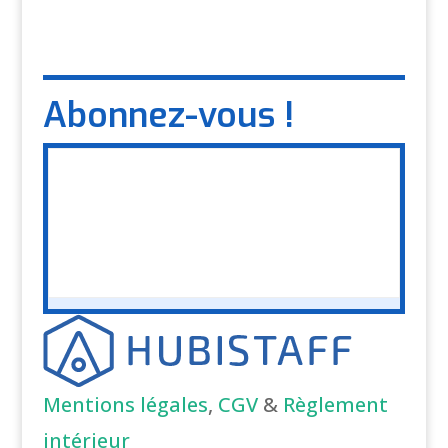
Abonnez-vous !
Mentions légales
,
CGV
&
Règlement
intérieur