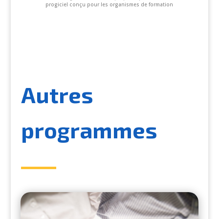
progiciel conçu pour les organismes de formation
Autres
programmes