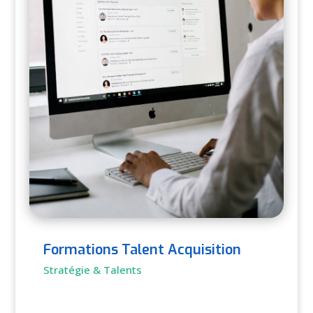
Formations Talent Acquisition
Stratégie & Talents