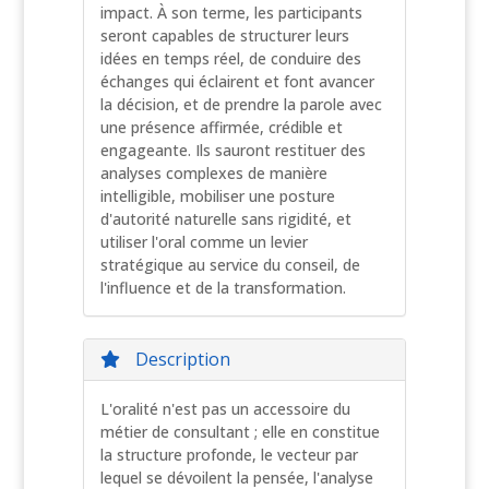
impact. À son terme, les participants
seront capables de structurer leurs
idées en temps réel, de conduire des
échanges qui éclairent et font avancer
la décision, et de prendre la parole avec
une présence affirmée, crédible et
engageante. Ils sauront restituer des
analyses complexes de manière
intelligible, mobiliser une posture
d'autorité naturelle sans rigidité, et
utiliser l'oral comme un levier
stratégique au service du conseil, de
l'influence et de la transformation.
Description
L'oralité n'est pas un accessoire du
métier de consultant ; elle en constitue
la structure profonde, le vecteur par
lequel se dévoilent la pensée, l'analyse