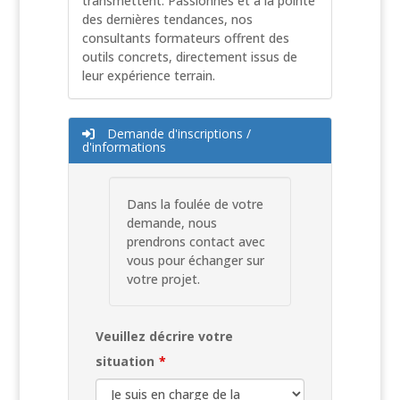
transmettent. Passionnés et à la pointe
des dernières tendances, nos
consultants formateurs offrent des
outils concrets, directement issus de
leur expérience terrain.
Demande d'inscriptions /
d'informations
Dans la foulée de votre
demande, nous
prendrons contact avec
vous pour échanger sur
votre projet.
Veuillez décrire votre
situation