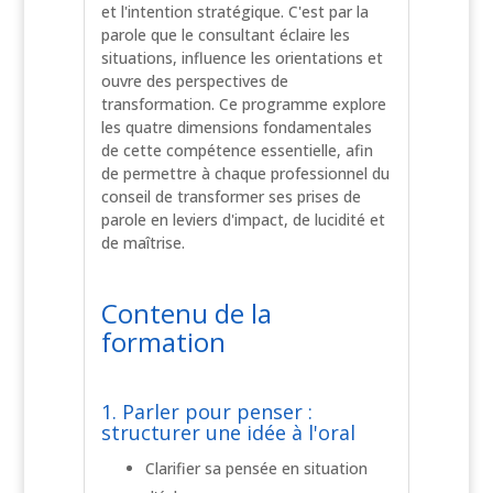
et l'intention stratégique. C'est par la
parole que le consultant éclaire les
situations, influence les orientations et
ouvre des perspectives de
transformation. Ce programme explore
les quatre dimensions fondamentales
de cette compétence essentielle, afin
de permettre à chaque professionnel du
conseil de transformer ses prises de
parole en leviers d'impact, de lucidité et
de maîtrise.
Contenu de la
formation
1. Parler pour penser :
structurer une idée à l'oral
Clarifier sa pensée en situation