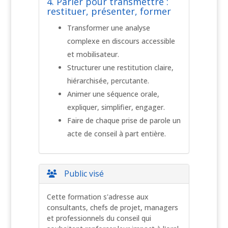
4. Parler pour transmettre :
restituer, présenter, former
Transformer une analyse
complexe en discours accessible
et mobilisateur.
Structurer une restitution claire,
hiérarchisée, percutante.
Animer une séquence orale,
expliquer, simplifier, engager.
Faire de chaque prise de parole un
acte de conseil à part entière.
Public visé
Cette formation s'adresse aux
consultants, chefs de projet, managers
et professionnels du conseil qui