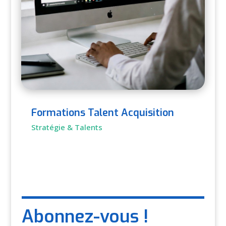
Formations Talent Acquisition
Stratégie & Talents
Abonnez-vous !