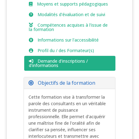
Moyens et supports pédagogiques
Modalités d'évaluation et de suivi
Compétences acquises à l'issue de
la formation
Informations sur l'accessibilité
Profil du / des Formateur(s)
Demande d'inscriptions /
d'informations
Objectifs de la formation
Cette formation vise à transformer la
parole des consultants en un véritable
instrument de puissance
professionnelle. Elle permet d'acquérir
une maîtrise fine de l'oralité afin de
clarifier sa pensée, influencer ses
interlocuteurs et transmettre avec