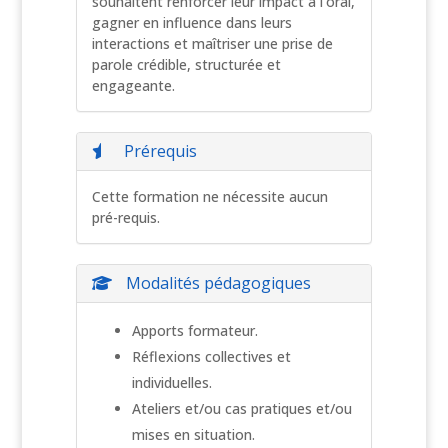
souhaitent renforcer leur impact à l'oral,
gagner en influence dans leurs
interactions et maîtriser une prise de
parole crédible, structurée et
engageante.
Prérequis
Cette formation ne nécessite aucun
pré-requis.
Modalités pédagogiques
Apports formateur.
Réflexions collectives et
individuelles.
Ateliers et/ou cas pratiques et/ou
mises en situation.