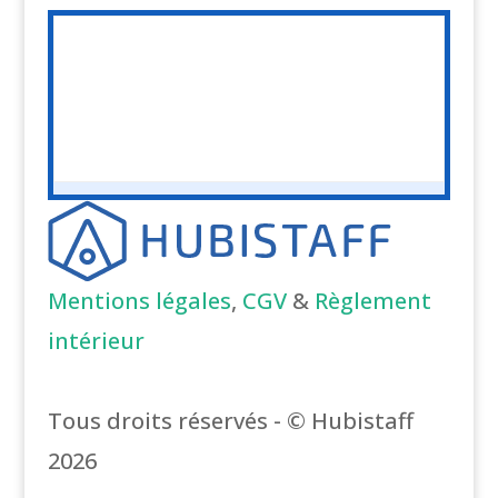
Mentions légales
,
CGV
&
Règlement
intérieur
Tous droits réservés - © Hubistaff
2026