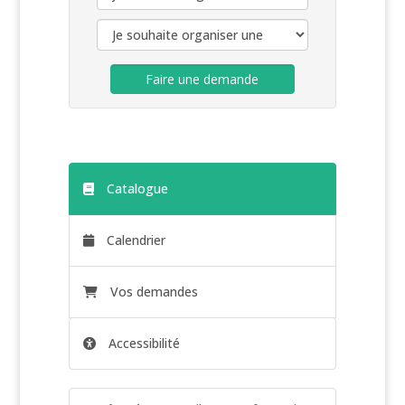
Faire une demande
Catalogue
Calendrier
Vos demandes
Accessibilité