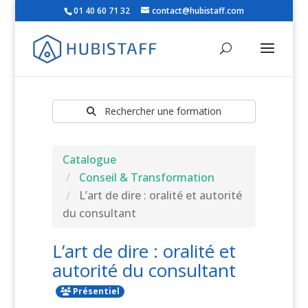
01 40 60 71 32
contact@hubistaff.com
Rechercher une formation
Catalogue
Conseil & Transformation
L’art de dire : oralité et autorité
du consultant
L’art de dire : oralité et
autorité du consultant
Présentiel