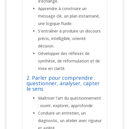
d'échange.
Apprendre à construire un
message clé, un plan instantané,
une logique fluide.
S'entraîner à produire un discours
précis, intelligible, orienté
décision.
Développer des réflexes de
synthèse, de reformulation et de
mise en clarté.
2. Parler pour comprendre :
questionner, analyser, capter
le sens
Maîtriser l'art du questionnement
: ouvrir, explorer, approfondir.
Conduire un entretien, un
diagnostic, un atelier avec rigueur
et agilité.