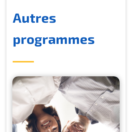
Autres
programmes