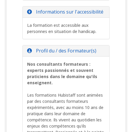
Informations sur l'accessibilité
La formation est accessible aux
personnes en situation de handicap.
Profil du / des Formateur(s)
Nos consultants formateurs :
experts passionnés et souvent
praticiens dans le domaine qu'ils
enseignent.
Les formations Hubistaff sont animées
par des consultants formateurs
expérimentés, avec au moins 10 ans de
pratique dans leur domaine de
compétence. Ils vivent au quotidien les
enjeux des compétences qu'ils