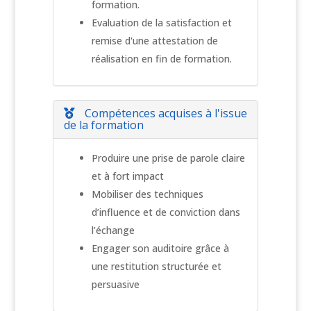
formation.
Evaluation de la satisfaction et
remise d'une attestation de
réalisation en fin de formation.
Compétences acquises à l'issue
de la formation
Produire une prise de parole claire
et à fort impact
Mobiliser des techniques
d’influence et de conviction dans
l’échange
Engager son auditoire grâce à
une restitution structurée et
persuasive