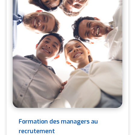
Formation des managers au
recrutement