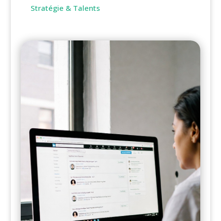
Stratégie & Talents