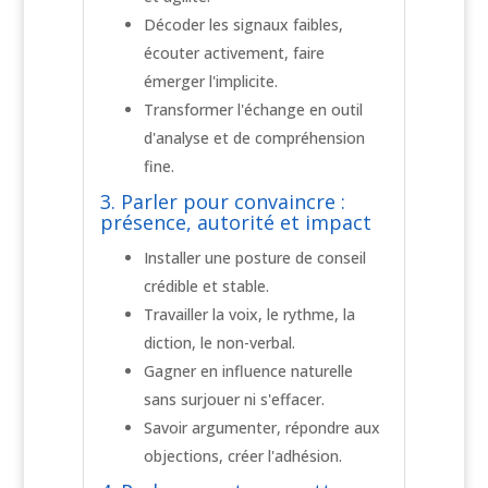
Décoder les signaux faibles,
écouter activement, faire
émerger l'implicite.
Transformer l'échange en outil
d'analyse et de compréhension
fine.
3. Parler pour convaincre :
présence, autorité et impact
Installer une posture de conseil
crédible et stable.
Travailler la voix, le rythme, la
diction, le non-verbal.
Gagner en influence naturelle
sans surjouer ni s'effacer.
Savoir argumenter, répondre aux
objections, créer l'adhésion.