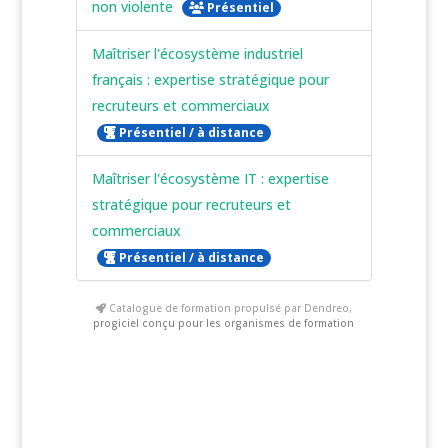
non violente
Présentiel
Maîtriser l'écosystème industriel
français : expertise stratégique pour
recruteurs et commerciaux
Présentiel / à distance
Maîtriser l'écosystème IT : expertise
stratégique pour recruteurs et
commerciaux
Présentiel / à distance
Catalogue de formation propulsé par Dendreo,
progiciel conçu pour les organismes de formation