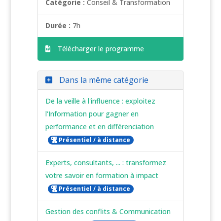
Catégorie :
Conseil & Transformation
Durée :
7h
Télécharger le programme
Dans la même catégorie
De la veille à l'influence : exploitez
l'Information pour gagner en
performance et en différenciation
Présentiel / à distance
Experts, consultants, ... : transformez
votre savoir en formation à impact
Présentiel / à distance
Gestion des conflits & Communication