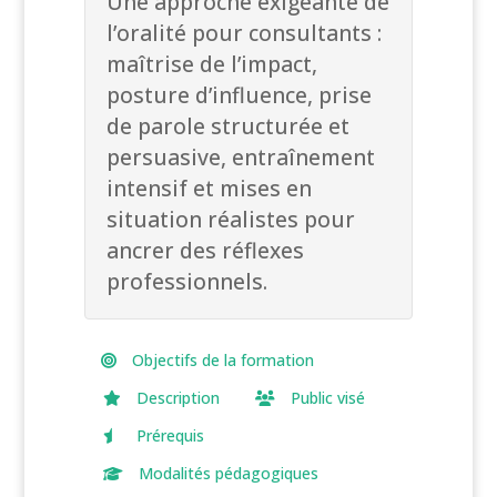
Une approche exigeante de
l’oralité pour consultants :
maîtrise de l’impact,
posture d’influence, prise
de parole structurée et
persuasive, entraînement
intensif et mises en
situation réalistes pour
ancrer des réflexes
professionnels.
Objectifs de la formation
Description
Public visé
Prérequis
Modalités pédagogiques