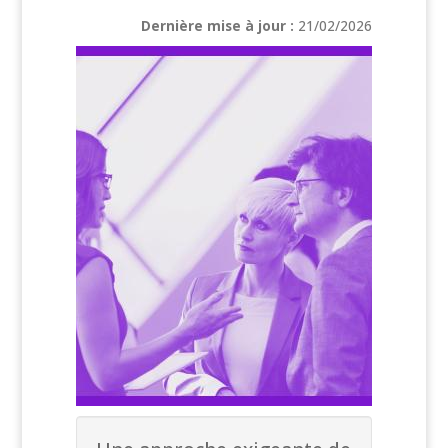
Dernière mise à jour :
21/02/2026